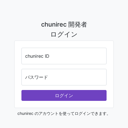
chunirec 開発者
ログイン
chunirec ID
パスワード
ログイン
chunirec のアカウントを使ってログインできます。