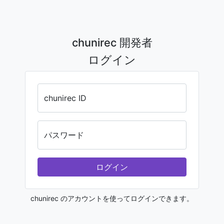
chunirec 開発者
ログイン
chunirec ID
パスワード
ログイン
chunirec のアカウントを使ってログインできます。