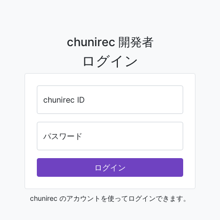
chunirec 開発者
ログイン
chunirec ID
パスワード
ログイン
chunirec のアカウントを使ってログインできます。