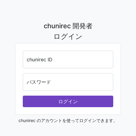
chunirec 開発者
ログイン
chunirec ID
パスワード
ログイン
chunirec のアカウントを使ってログインできます。