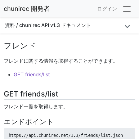
chunirec 開発者
ログイン
資料
/
chunirec API v1.3 ドキュメント
フレンド
フレンドに関する情報を取得することができます。
GET friends/list
GET friends/list
フレンド一覧を取得します。
エンドポイント
https://api.chunirec.net/1.3/friends/list.json