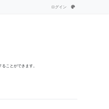
ログイン
得することができます。