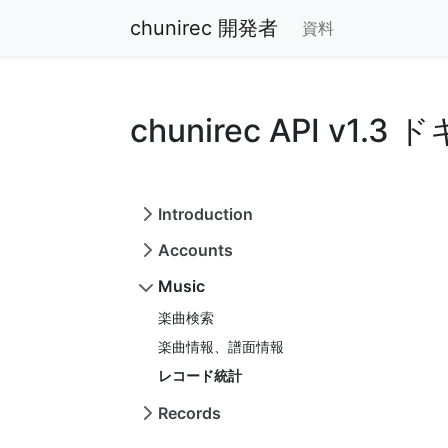
chunirec 開発者
資料
chunirec API v1.
Introduction
Accounts
Music
楽曲検索
楽曲情報、譜面情報
レコード統計
Records