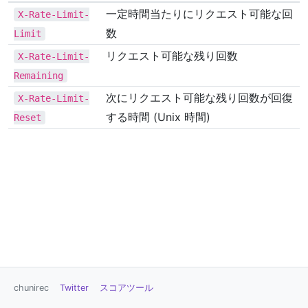
一定時間当たりにリクエスト可能な回
X-Rate-Limit-
数
Limit
リクエスト可能な残り回数
X-Rate-Limit-
Remaining
次にリクエスト可能な残り回数が回復
X-Rate-Limit-
する時間 (Unix 時間)
Reset
chunirec
Twitter
スコアツール